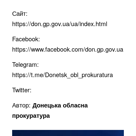
Сайт:
https://don.gp.gov.ua/ua/index.html
Facebook:
https://www.facebook.com/don.gp.gov.ua
Telegram:
https://t.me/Donetsk_obl_prokuratura
Twitter:
Автор:
Донецька обласна
прокуратура