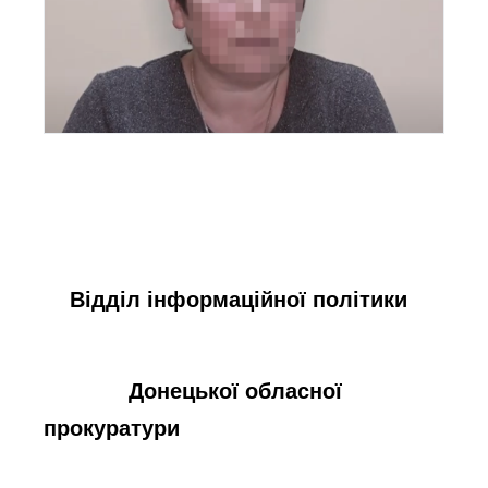
Відділ інформаційної політики
Донецької обласної
прокуратури