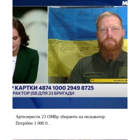
Артилеристи 23 ОМБр збирають на екскаватор.
Потрібен 1 000 0...