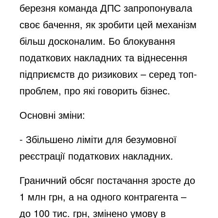
березня команда ДПС запропонувала
своє бачення, як зробити цей механізм
більш досконалим. Бо блокування
податкових накладних та віднесення
підприємств до ризикових – серед топ-
проблем, про які говорить бізнес.
Основні зміни:
- Збільшено ліміти для безумовної
реєстрації податкових накладних.
Граничний обсяг постачання зросте до
1 млн грн, а на одного контрагента –
до 100 тис. грн, змінено умову в