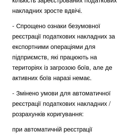
накладних зросте вдвічі.
- Спрощено ознаки безумовної
реєстрації податкових накладних за
експортними операціями для
підприємств, які працюють на
територіях із загрозою боїв, але де
активних боїв наразі немає.
- Змінено умови для автоматичної
реєстрації податкових накладних /
розрахунків коригування:
при автоматичній реєстрації