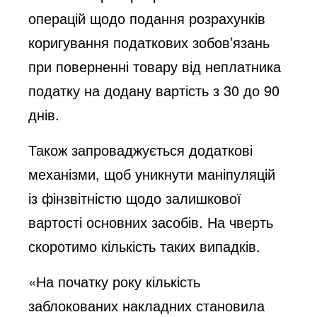
операцій щодо подання розрахунків
коригування податкових зобов’язань
при поверненні товару від неплатника
податку на додану вартість з 30 до 90
днів.
Також запроваджується додаткові
механізми, щоб уникнути маніпуляцій
із фінзвітністю щодо залишкової
вартості основних засобів. На чверть
скоротимо кількість таких випадків.
«На початку року кількість
заблокованих накладних становила