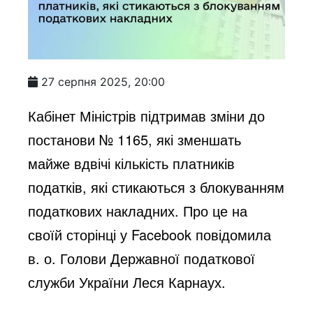
27 серпня 2025, 20:00
Кабінет Міністрів підтримав зміни до
постанови № 1165, які зменшать
майже вдвічі кількість платників
податків, які стикаються з блокуванням
податкових накладних. Про це на
своїй сторінці у
Facebook повідомила
в. о. Голови Державної податкової
служби України Леся Карнаух
.