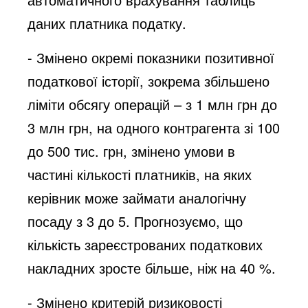
даних платника податку.
- Змінено окремі показники позитивної
податкової історії, зокрема збільшено
ліміти обсягу операцій – з 1 млн грн до
3 млн грн, на одного контрагента зі 100
до 500 тис. грн, змінено умови в
частині кількості платників, на яких
керівник може займати аналогічну
посаду з 3 до 5. Прогнозуємо, що
кількість зареєстрованих податкових
накладних зросте більше, ніж на 40 %.
- Змінено критерій ризиковості