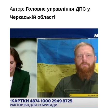
Автор:
Головне управління ДПС у
Черкаській області