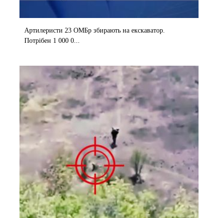
Артилеристи 23 ОМБр збирають на екскаватор.
Потрібен 1 000 0...