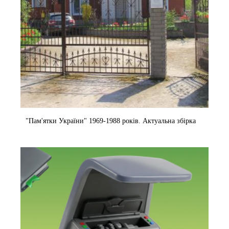
"Пам'ятки України" 1969-1988 років. Актуальна збірка