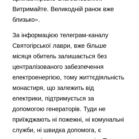
Витримайте. Великодній ранок вже
близько».
За інформацією телеграм-каналу
Святогірської лаври, вже більше
місяця обитель залишається без
централізованого забезпечення
електроенергією, тому життєдіяльність
монастиря, що залежить від
електрики, підтримується за
допомогою генераторів. Туди не
приїжджають ні пожежні, ні комунальні
служби, ні швидка допомога, є