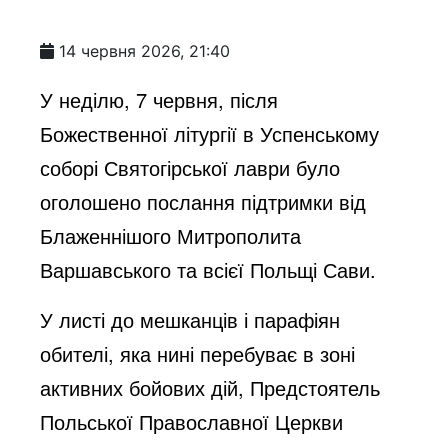
14 червня 2026, 21:40
У неділю, 7 червня, після
Божественної літургії в Успенському
соборі Святогірської лаври було
оголошено послання підтримки від
Блаженнішого Митрополита
Варшавського та всієї Польщі Сави.
У листі до мешканців і парафіян
обителі, яка нині перебуває в зоні
активних бойових дій, Предстоятель
Польської Православної Церкви