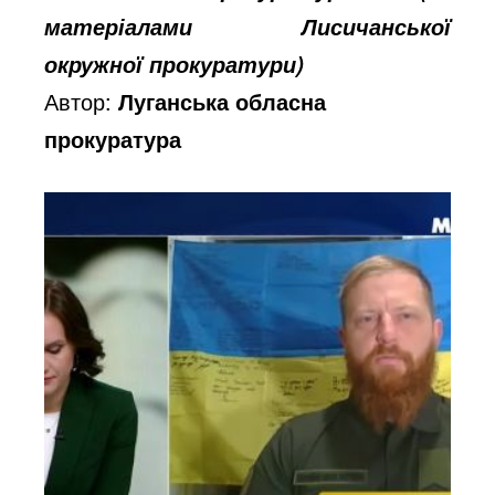
матеріалами Лисичанської
окружної прокуратури)
Автор:
Луганська обласна
прокуратура