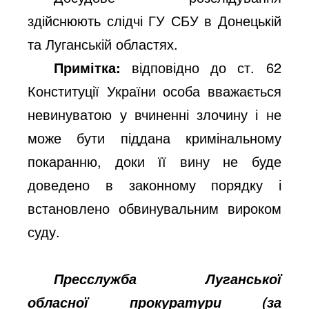
здійснюють слідчі ГУ СБУ в Донецькій
та Луганській областях.
Примітка:
відповідно до ст. 62
Конституції України особа вважається
невинуватою у вчиненні злочину і не
може бути піддана кримінальному
покаранню, доки її вину не буде
доведено в законному порядку і
встановлено обвинувальним вироком
суду.
Пресслужба Луганської
обласної прокуратури (за