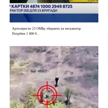
Артилеристи 23 ОМБр збирають на екскаватор.
Потрібен 1 000 0...