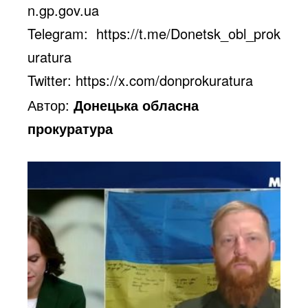
n.gp.gov.ua
Telegram:
https://t.me/Donetsk_obl_prok
uratura
Twitter:
https://x.com/donprokuratura
Автор:
Донецька обласна
прокуратура