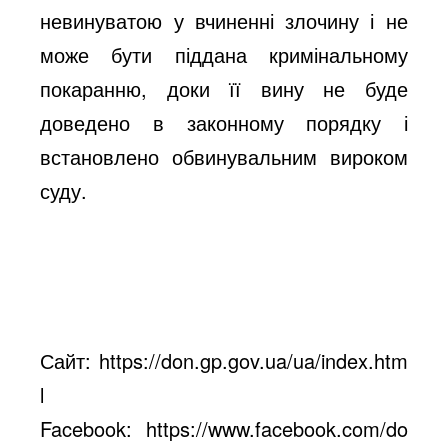
невинуватою у вчиненні злочину і не
може бути піддана кримінальному
покаранню, доки її вину не буде
доведено в законному порядку і
встановлено обвинувальним вироком
суду.
Сайт:
https://don.gp.gov.ua/ua/index.htm
l
Facebook:
https://www.facebook.com/do