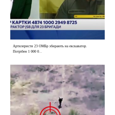
Артилеристи 23 ОМБр збирають на екскаватор.
Потрібен 1 000 0...