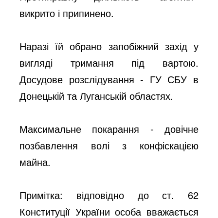
викрито і припинено.
Наразі їй обрано запобіжний захід у
вигляді тримання під вартою.
Досудове розслідування - ГУ СБУ в
Донецькій та Луганській областях.
Максимальне покарання - довічне
позбавлення волі з конфіскацією
майна.
Примітка: відповідно до ст. 62
Конституції України особа вважається