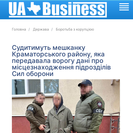
Головна
Держава
Боротьба з корупцією
Судитимуть мешканку
Краматорського району, яка
передавала ворогу дані про
місцезнаходження підрозділів
Сил оборони