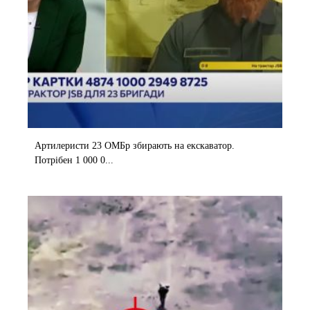
Артилеристи 23 ОМБр збирають на екскаватор.
Потрібен 1 000 0...