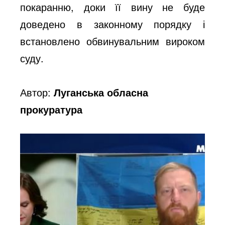
покаранню, доки її вину не буде
доведено в законному порядку і
встановлено обвинувальним вироком
суду.
Автор:
Луганська обласна
прокуратура