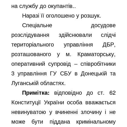
на службу до окупантів..
Наразі її оголошено у розшук.
Спеціальне досудове
розслідування здійснювали слідчі
територіального управління ДБР,
розташованого у м. Краматорську,
оперативний супровід ‒ співробітники
3 управління ГУ СБУ в Донецькій та
Луганській областях.
Примітка:
відповідно до ст. 62
Конституції України особа вважається
невинуватою у вчиненні злочину і не
може бути піддана кримінальному