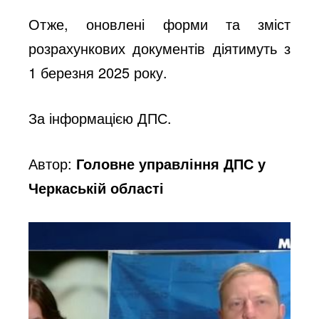
Отже, оновлені форми та зміст
розрахункових документів діятимуть з
1 березня 2025 року.
За інформацією ДПС.
Автор:
Головне управління ДПС у
Черкаській області