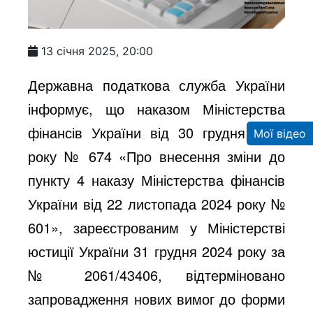
13 січня 2025, 20:00
Державна податкова служба України
інформує, що наказом Міністерства
фінансів України від 30 грудня 2024
Мої відео
року № 674 «Про внесення зміни до
пункту 4 наказу Міністерства фінансів
України від 22 листопада 2024 року №
601», зареєстрованим у Міністерстві
юстиції України 31 грудня 2024 року за
№ 2061/43406, відтерміновано
запровадження нових вимог до форми