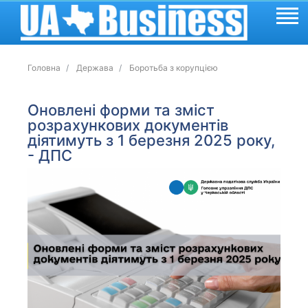
Головна
Держава
Боротьба з корупцією
Оновлені форми та зміст
розрахункових документів
діятимуть з 1 березня 2025 року,
- ДПС