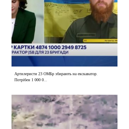
Артилеристи 23 ОМБр збирають на екскаватор.
Потрібен 1 000 0...