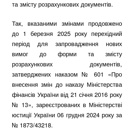
та змісту розрахункових документів.
Так, вказаними змінами продовжено
до 1 березня 2025 року перехідний
період для запровадження нових
вимог до форми та змісту
розрахункових документів,
затверджених наказом № 601 «Про
внесення змін до наказу Міністерства
фінансів України від 21 січня 2016 року
№ 13», зареєстрованих в Міністерстві
юстиції України 06 грудня 2024 року за
№ 1873/43218.