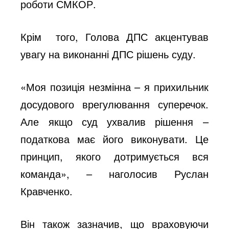
роботи СМКОР.
Крім того, Голова ДПС акцентував
увагу на виконанні ДПС рішень суду.
«Моя позиція незмінна – я прихильник
досудового врегулювання суперечок.
Але якщо суд ухвалив рішення –
податкова має його виконувати. Це
принцип, якого дотримується вся
команда», – наголосив Руслан
Кравченко.
Він також зазначив, що враховуючи