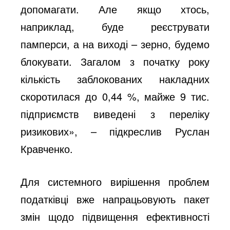
допомагати. Але якщо хтось,
наприклад, буде реєструвати
памперси, а на виході – зерно, будемо
блокувати. Загалом з початку року
кількість заблокованих накладних
скоротилася до 0,44 %, майже 9 тис.
підприємств виведені з переліку
ризикових», – підкреслив Руслан
Кравченко.
Для системного вирішення проблем
податківці вже напрацьовують пакет
змін щодо підвищення ефективності