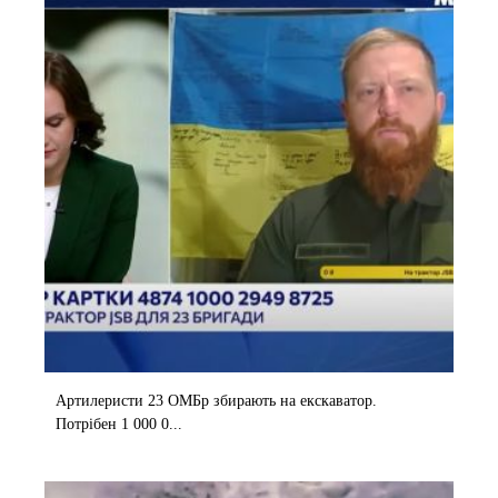
Артилеристи 23 ОМБр збирають на екскаватор.
Потрібен 1 000 0...