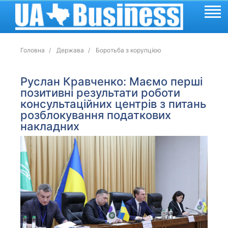
Головна
Держава
Боротьба з корупцією
Руслан Кравченко: Маємо перші
позитивні результати роботи
консультаційних центрів з питань
розблокування податкових
накладних