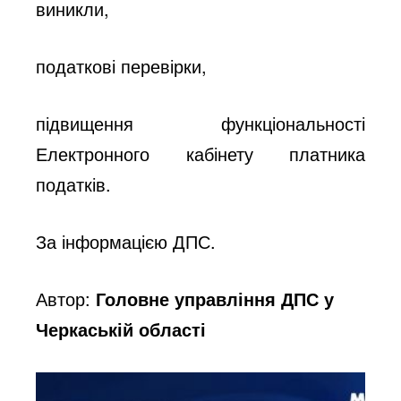
виникли,
податкові перевірки,
підвищення функціональності
Електронного кабінету платника
податків.
За інформацією ДПС.
Автор:
Головне управління ДПС у
Черкаській області