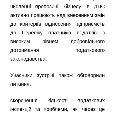
численні пропозиції бізнесу, в ДПС
активно працюють над внесенням змін
до критеріїв віднесення підприємств
до Переліку платників податків з
високим рівнем добровільного
дотримання податкового
законодавства.
Учасники зустрічі також обговорили
питання:
скорочення кількості податкових
інспекцій та проблеми, які через це