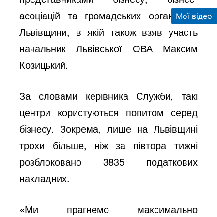
асоціацій та громадських організацій
Мої відео
Львівщини, в якій також взяв участь
начальник Львівської ОВА Максим
Козицький.
За словами керівника Служби, такі
центри користуються попитом серед
бізнесу. Зокрема, лише на Львівщині
трохи більше, ніж за півтора тижні
розблоковано 3835 податкових
накладних.
«Ми прагнемо максимально