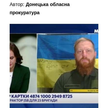
Автор:
Донецька обласна
прокуратура