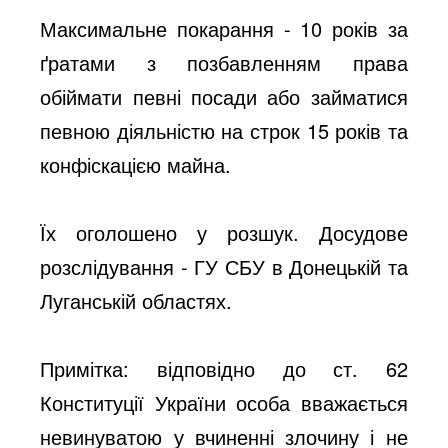
Максимальне покарання - 10 років за
ґратами з позбавленням права
обіймати певні посади або займатися
певною діяльністю на строк 15 років та
конфіскацією майна.
Їх оголошено у розшук. Досудове
розслідування - ГУ СБУ в Донецькій та
Луганській областях.
Примітка: відповідно до ст. 62
Конституції України особа вважається
невинуватою у вчиненні злочину і не