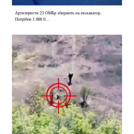
Артилеристи 23 ОМБр збирають на екскаватор.
Потрібен 1 000 0...