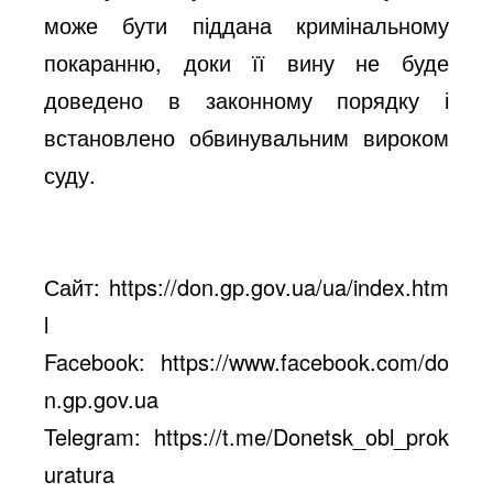
може бути піддана кримінальному
покаранню, доки її вину не буде
доведено в законному порядку і
встановлено обвинувальним вироком
суду.
Сайт:
https://don.gp.gov.ua/ua/index.htm
l
Facebook:
https://www.facebook.com/do
n.gp.gov.ua
Telegram:
https://t.me/Donetsk_obl_prok
uratura