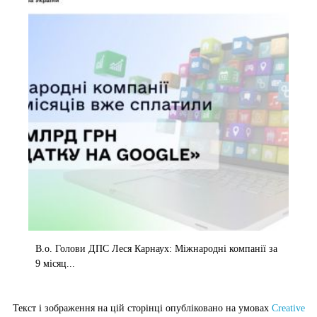
В.о. Голови ДПС Леся Карнаух: Міжнародні компанії за
9 місяц...
Текст і зображення на цій сторінці опубліковано на умовах
Creative