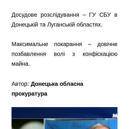
Досудове розслідування – ГУ СБУ в
Донецькій та Луганській областях.
Максимальне покарання – довічне
позбавлення волі з конфіскацією
майна.
Автор:
Донецька обласна
прокуратура