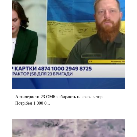
Артилеристи 23 ОМБр збирають на екскаватор.
Потрібен 1 000 0...