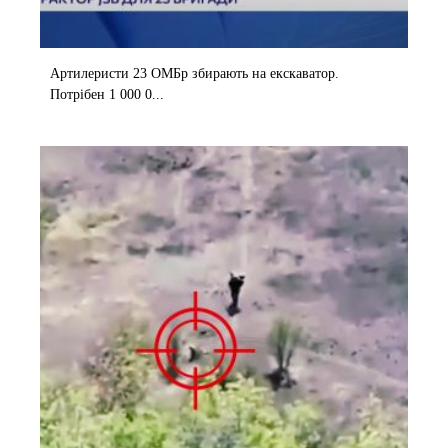
Артилеристи 23 ОМБр збирають на екскаватор.
Потрібен 1 000 0...