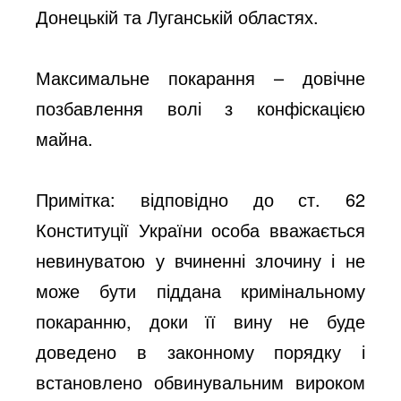
Донецькій та Луганській областях.
Максимальне покарання – довічне
позбавлення волі з конфіскацією
майна.
Примітка: відповідно до ст. 62
Конституції України особа вважається
невинуватою у вчиненні злочину і не
може бути піддана кримінальному
покаранню, доки її вину не буде
доведено в законному порядку і
встановлено обвинувальним вироком