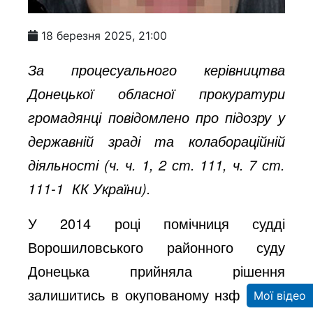
18 березня 2025, 21:00
За процесуального керівництва
Донецької обласної прокуратури
громадянці повідомлено про підозру у
державній зраді та колабораційній
діяльності (ч. ч. 1, 2 ст. 111, ч. 7 ст.
111-1 КК України).
У 2014 році помічниця судді
Ворошиловського районного суду
Донецька прийняла рішення
залишитись в окупованому нзф «днр»
Мої відео