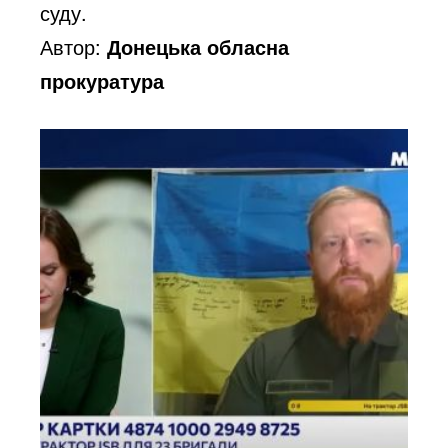
суду.
Автор:
Донецька обласна
прокуратура