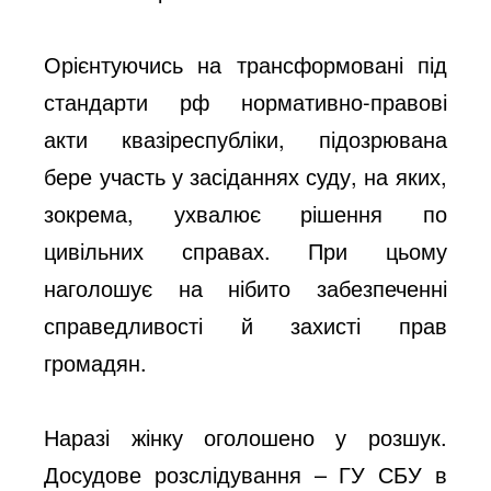
Орієнтуючись на трансформовані під
стандарти рф нормативно-правові
акти квазіреспубліки, підозрювана
бере участь у засіданнях суду, на яких,
зокрема, ухвалює рішення по
цивільних справах. При цьому
наголошує на нібито забезпеченні
справедливості й захисті прав
громадян.
Наразі жінку оголошено у розшук.
Досудове розслідування – ГУ СБУ в