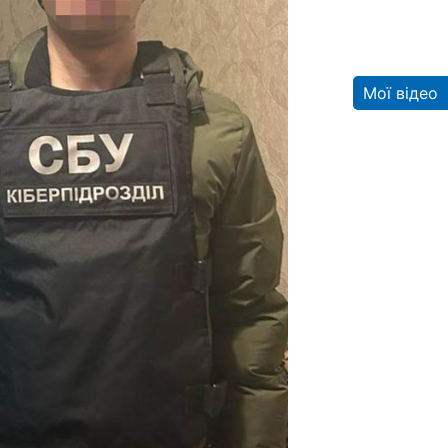
Мої відео