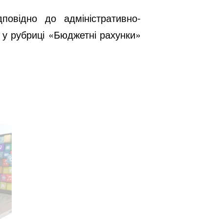
повідно до адміністративно-
 у рубриці «Бюджетні рахунки»