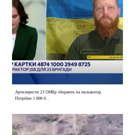
Артилеристи 23 ОМБр збирають на екскаватор.
Потрібен 1 000 0...