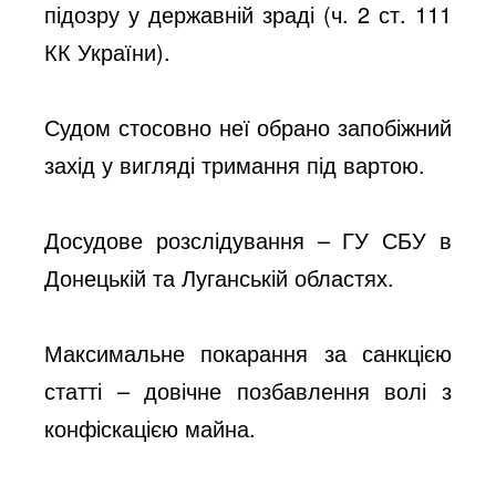
підозру у державній зраді (ч. 2 ст. 111
КК України).
Судом стосовно неї обрано запобіжний
захід у вигляді тримання під вартою.
Досудове розслідування – ГУ СБУ в
Донецькій та Луганській областях.
Максимальне покарання за санкцією
статті – довічне позбавлення волі з
конфіскацією майна.