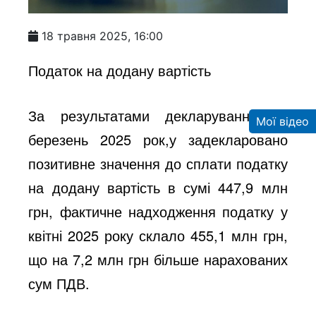
18 травня 2025, 16:00
Податок на додану вартість
За результатами декларування за
Мої відео
березень 2025 рок,у задекларовано
позитивне значення до сплати податку
на додану вартість в сумі 447,9 млн
грн, фактичне надходження податку у
квітні 2025 року склало 455,1 млн грн,
що на 7,2 млн грн більше нарахованих
сум ПДВ.