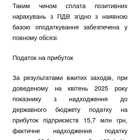
Таким чином сплата позитивних
нарахувань з ПДВ згідно з наявною
базою оподаткування забезпечена у
повному обсязі.
Податок на прибуток
За результатами вжитих заходів, при
доведеному на квітень 2025 року
показнику з надходження до
державного бюджету податку на
прибуток підприємств 15,7 млн грн,
фактичне надходження податку