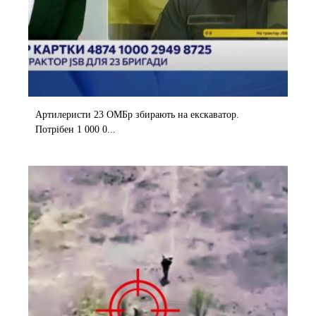
Артилеристи 23 ОМБр збирають на екскаватор.
Потрібен 1 000 0...