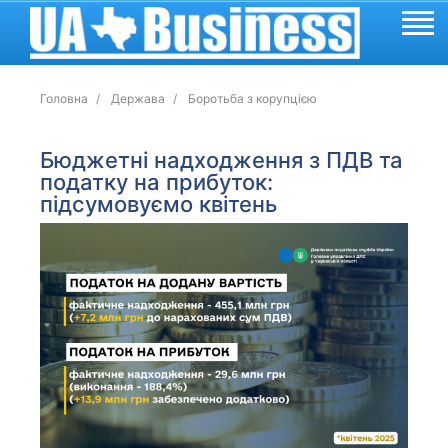
Головна
Держава
Боротьба з корупцією
Бюджетні надходження з ПДВ та
податку на прибуток:
підсумовуємо квітень