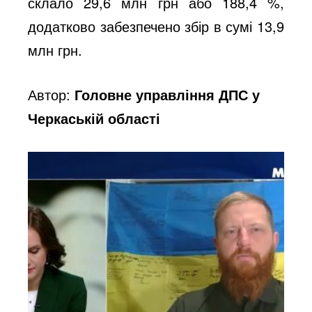
склало 29,6 млн грн або 188,4 %,
додатково забезпечено збір в сумі 13,9
млн грн.
Автор:
Головне управління ДПС у
Черкаській області