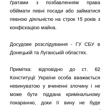
ґратами з позбавленням права
обіймати певні посади або займатися
певною діяльністю на строк 15 років з
конфіскацією майна.
Досудове розслідування - ГУ СБУ в
Донецькій та Луганській областях.
Примітка: відповідно до ст. 62
Конституції України особа вважається
невинуватою у вчиненні злочину і не
може бути піддана кримінальному
покаранню, доки її вину не буде