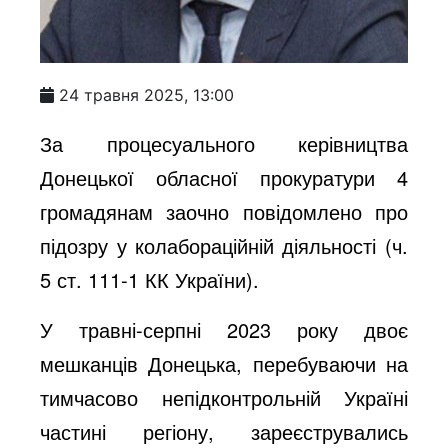
24 травня 2025, 13:00
За процесуального керівництва
Донецької обласної прокуратури 4
громадянам заочно повідомлено про
підозру у колабораційній діяльності (ч.
5 ст. 111-1 КК України).
У травні-серпні 2023 року двоє
мешканців Донецька, перебуваючи на
тимчасово непідконтрольній Україні
частині регіону, зареєструвались