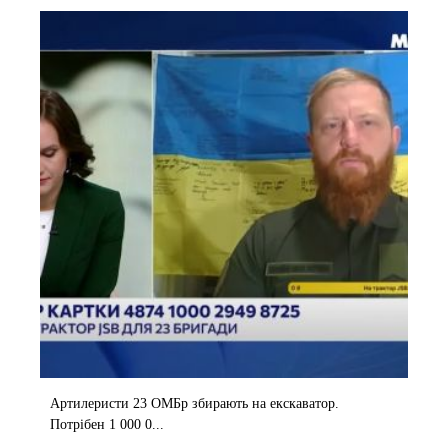
Артилеристи 23 ОМБр збирають на екскаватор.
Потрібен 1 000 0...