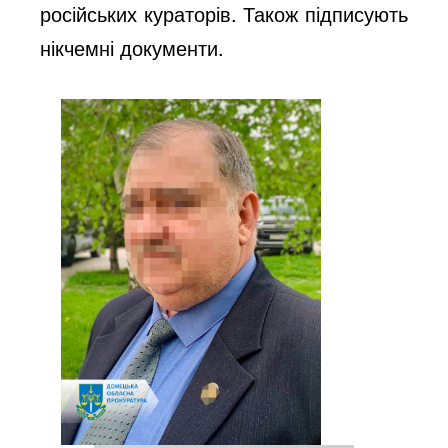
російських кураторів. Також підписують
нікчемні документи.