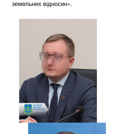
земельних відносин».