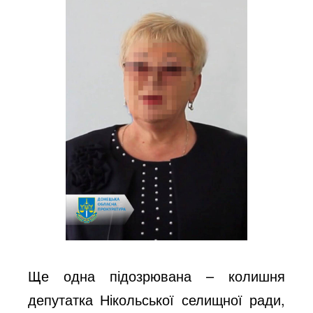
Ще одна підозрювана – колишня
депутатка Нікольської селищної ради,