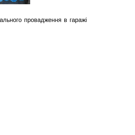
нального провадження в гаражі