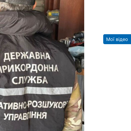
Мої відео