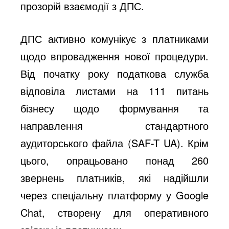
прозорій взаємодії з ДПС.
ДПС активно комунікує з платниками
щодо впровадження нової процедури.
Від початку року податкова служба
відповіла листами на 111 питань
бізнесу щодо формування та
направлення стандартного
аудиторського файла (SAF-T UA). Крім
цього, опрацьовано понад 260
звернень платників, які надійшли
через спеціальну платформу у Google
Chat, створену для оперативного