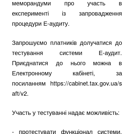
меморандуми про участь в
експерименті із запровадження
процедури Е-аудиту.
Запрошуємо платників долучатися до
тестування системи Е-аудит.
Приєднатися до нього можна в
Електронному кабінеті, за
посиланням
https://cabinet.tax.gov.ua/s
aft/v2
.
Участь у тестуванні надає можливість:
- протестувати функціонал системи,