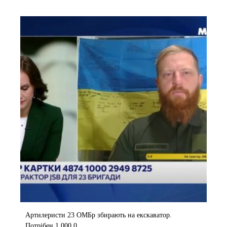
Артилеристи 23 ОМБр збирають на екскаватор.
Потрібен 1 000 0...