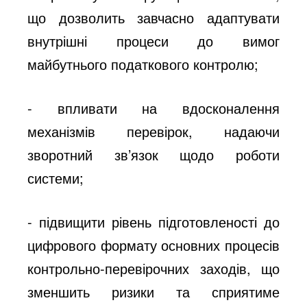
що дозволить завчасно адаптувати
внутрішні процеси до вимог
майбутнього податкового контролю;
- впливати на вдосконалення
механізмів перевірок, надаючи
зворотний зв’язок щодо роботи
системи;
- підвищити рівень підготовленості до
цифрового формату основних процесів
контрольно-перевірочних заходів, що
зменшить ризики та сприятиме