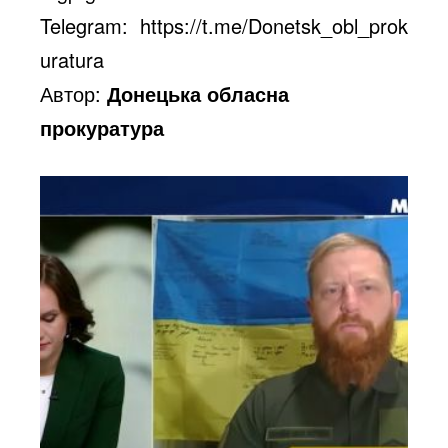
Telegram:
https://t.me/Donetsk_obl_prok
uratura
Автор:
Донецька обласна
прокуратура