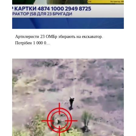
Артилеристи 23 ОМБр збирають на екскаватор.
Потрібен 1 000 0...