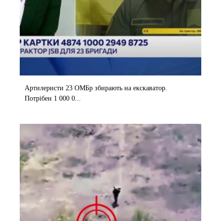
Артилеристи 23 ОМБр збирають на екскаватор.
Потрібен 1 000 0...