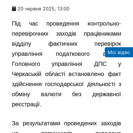
20 червня 2025, 13:00
Під час проведення контрольно-
перевірочних заходів працівниками
відділу фактичних перевірок
управління податкового аудиту
Мої відео
Головного управління ДПС у
Черкаській області встановлено факт
здійснення господарської діяльності з
обміну валюти без державної
реєстрації.
За результатами проведених заходів
на порушників складено