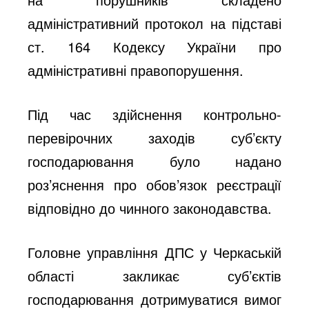
адміністративний протокол на підставі
ст. 164 Кодексу України про
адміністративні правопорушення.
Під час здійснення контрольно-
перевірочних заходів суб’єкту
господарювання було надано
роз’яснення про обов’язок реєстрації
відповідно до чинного законодавства.
Головне управління ДПС у Черкаській
області закликає суб’єктів
господарювання дотримуватися вимог