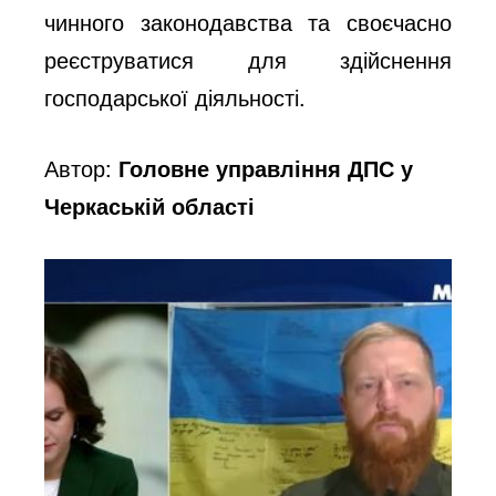
чинного законодавства та своєчасно
реєструватися для здійснення
господарської діяльності.
Автор:
Головне управління ДПС у
Черкаській області