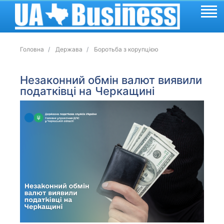
Головна
Держава
Боротьба з корупцією
Незаконний обмін валют виявили
податківці на Черкащині