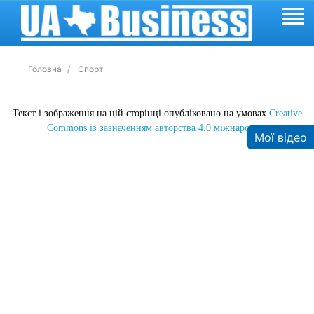
Головна
Спорт
Текст і зображення на цій сторінці опубліковано на умовах
Creative
Commons із зазначенням авторства 4.0 міжнародна.
Мої відео