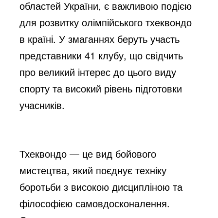
областей України, є важливою подією
для розвитку олімпійського тхеквондо
в країні. У змаганнях беруть участь
представники 41 клубу, що свідчить
про великий інтерес до цього виду
спорту та високий рівень підготовки
учасників.
Тхеквондо — це вид бойового
мистецтва, який поєднує техніку
боротьби з високою дисципліною та
філософією самовдосконалення.