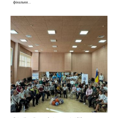
фінальни...