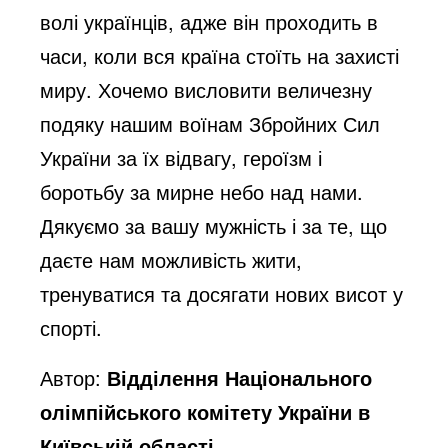
волі українців, адже він проходить в
часи, коли вся країна стоїть на захисті
миру. Хочемо висловити величезну
подяку нашим воїнам Збройних Сил
України за їх відвагу, героїзм і
боротьбу за мирне небо над нами.
Дякуємо за вашу мужність і за те, що
даєте нам можливість жити,
тренуватися та досягати нових висот у
спорті.
Автор:
Відділення Національного
олімпійського комітету України в
Київській області