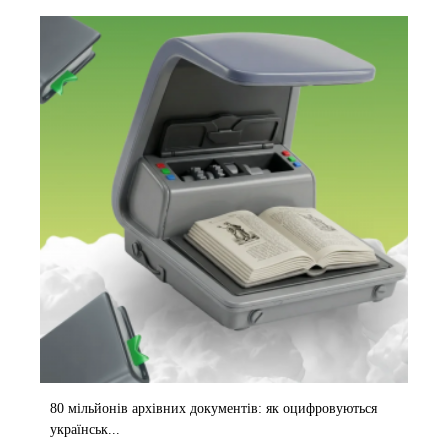
80 мільйонів архівних документів: як оцифровуються
українськ...