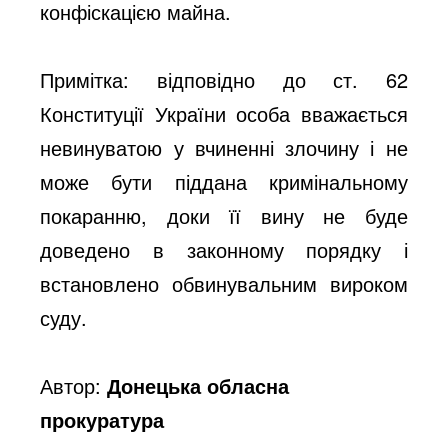
конфіскацією майна.
Примітка: відповідно до ст. 62
Конституції України особа вважається
невинуватою у вчиненні злочину і не
може бути піддана кримінальному
покаранню, доки її вину не буде
доведено в законному порядку і
встановлено обвинувальним вироком
суду.
Автор:
Донецька обласна
прокуратура