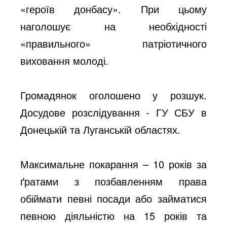
«героїв донбасу». При цьому
наголошує на необхідності
«правильного» патріотичного
виховання молоді.
Громадянок оголошено у розшук.
Досудове розслідування - ГУ СБУ в
Донецькій та Луганській областях.
Максимальне покарання – 10 років за
ґратами з позбавленням права
обіймати певні посади або займатися
певною діяльністю на 15 років та