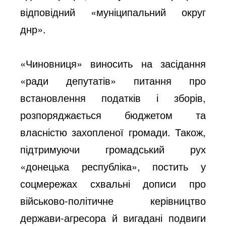
відповідний «муніципальний округ
днр».
«Чиновниця» виносить на засідання
«ради депутатів» питання про
встановлення податків і зборів,
розпоряджається бюджетом та
власністю захопленої громади. Також,
підтримуючи громадський рух
«донецька республіка», постить у
соцмережах схвальні дописи про
військово-політичне керівництво
держави-агресора й вигадані подвиги