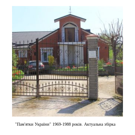
"Пам'ятки України" 1969-1988 років. Актуальна збірка