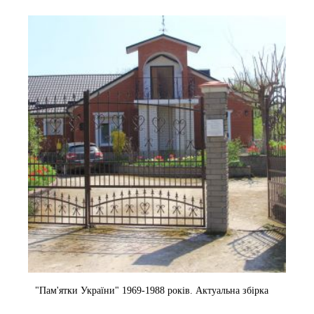
"Пам'ятки України" 1969-1988 років. Актуальна збірка