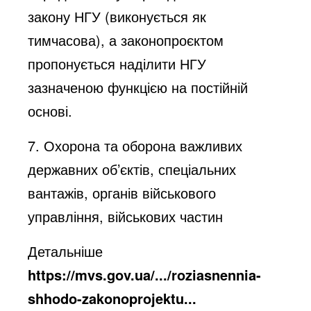
закону НГУ (виконується як
тимчасова), а законопроєктом
пропонується наділити НГУ
зазначеною функцією на постійній
основі.
7. Охорона та оборона важливих
державних об’єктів, спеціальних
вантажів, органів військового
управління, військових частин
Детальніше
https://mvs.gov.ua/.../roziasnennia-
shhodo-zakonoprojektu...