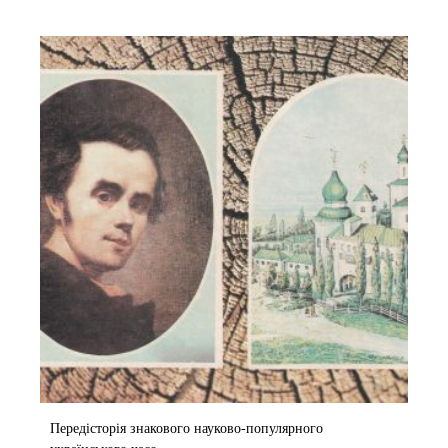
Передісторія знакового науково-популярного