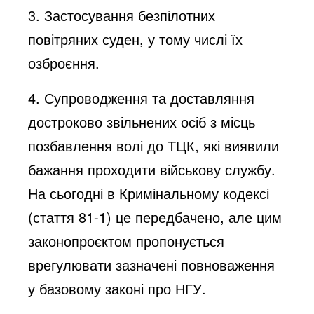
3. Застосування безпілотних
повітряних суден, у тому числі їх
озброєння.
4. ⁠⁠Супроводження та доставляння
достроково звільнених осіб з місць
позбавлення волі до ТЦК, які виявили
бажання проходити військову службу.
На сьогодні в Кримінальному кодексі
(стаття 81-1) це передбачено, але цим
законопроєктом пропонується
врегулювати зазначені повноваження
у базовому законі про НГУ.