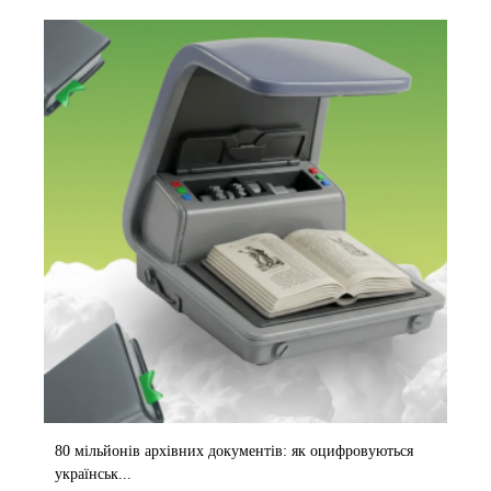
80 мільйонів архівних документів: як оцифровуються
українськ...