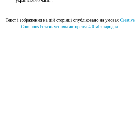
українського часо...
Текст і зображення на цій сторінці опубліковано на умовах
Creative
Commons із зазначенням авторства 4.0 міжнародна.