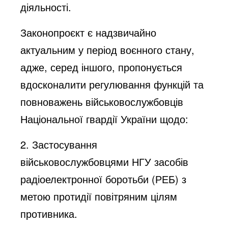
діяльності.
Законопроєкт є надзвичайно
актуальним у період воєнного стану,
адже, серед іншого, пропонується
вдосконалити регулювання функцій та
повноважень військовослужбовців
Національної гвардії України щодо:
2. Застосування
військовослужбовцями НГУ засобів
радіоелектронної боротьби (РЕБ) з
метою протидії повітряним цілям
противника.