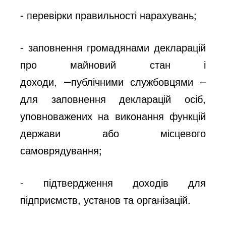
- перевірки правильності нарахувань;
- заповнення громадянами декларацій
про майновий стан і
доходи,
публічними службовцями –
для заповнення декларацій осіб,
уповноважених на виконання функцій
держави або місцевого
самоврядування;
- підтвердження доходів для
підприємств, установ та організацій.