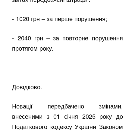
- 1020 грн – за перше порушення;
- 2040 грн – за повторне порушення
протягом року.
Довідково.
Новації передбачено змінами,
внесеними з 01 січня 2025 року до
Податкового кодексу України Законом