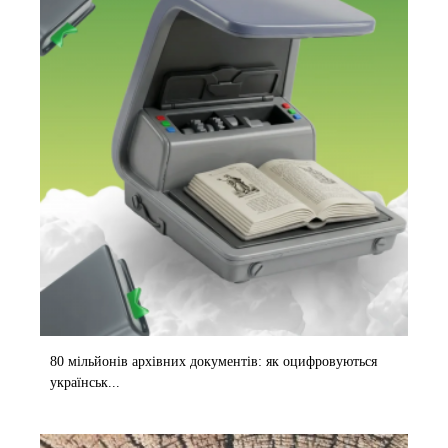
80 мільйонів архівних документів: як оцифровуються
українськ...