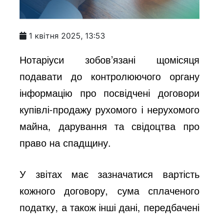
1 квітня 2025, 13:53
Нотаріуси зобов’язані щомісяця
подавати до контролюючого органу
інформацію про посвідчені договори
купівлі-продажу рухомого і нерухомого
майна, дарування та свідоцтва про
право на спадщину.
У звітах має зазначатися вартість
кожного договору, сума сплаченого
податку, а також інші дані, передбачені