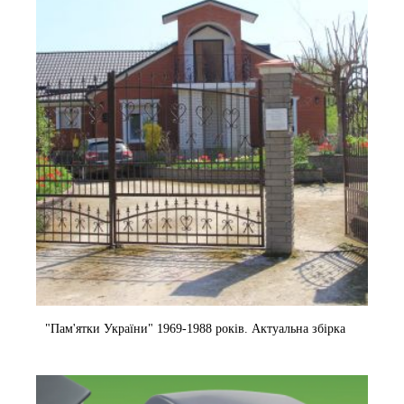
"Пам'ятки України" 1969-1988 років. Актуальна збірка