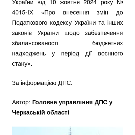
України від 10 жовтня 2024 року №
4015-ІХ «Про внесення змін до
Податкового кодексу України та інших
законів України щодо забезпечення
збалансованості бюджетних
надходжень у період дії воєнного
стану».
За інформацією ДПС.
Автор:
Головне управління ДПС у
Черкаській області