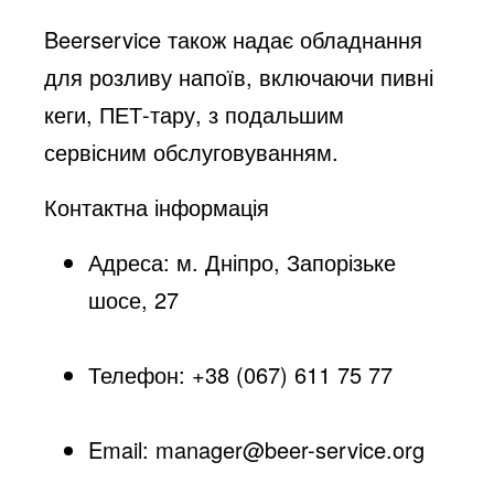
Beerservice також надає обладнання
для розливу напоїв, включаючи пивні
кеги, ПЕТ-тару, з подальшим
сервісним обслуговуванням.​
Контактна інформація
Адреса: м. Дніпро, Запорізьке
шосе, 27​
Телефон: +38 (067) 611 75 77​
Email:
manager@beer-service.org