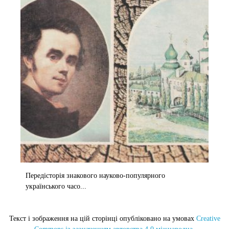
Передісторія знакового науково-популярного
українського часо...
Текст і зображення на цій сторінці опубліковано на умовах
Creative