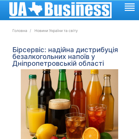
Головна
Новини України та світу
Бірсервіс: надійна дистрибуція
безалкогольних напоїв у
Дніпропетровській області