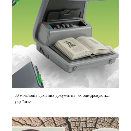
80 мільйонів архівних документів: як оцифровуються
українськ...