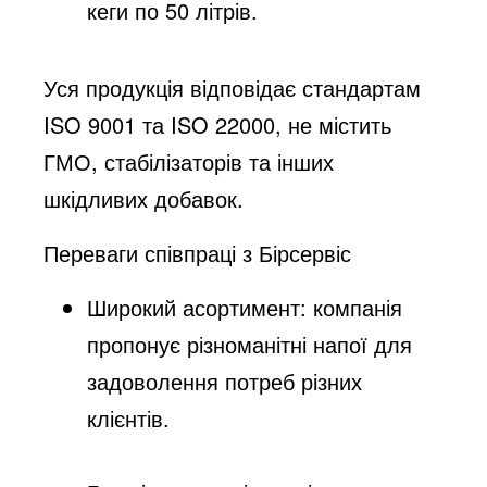
кеги по 50 літрів.​
Уся продукція відповідає стандартам
ISO 9001 та ISO 22000, не містить
ГМО, стабілізаторів та інших
шкідливих добавок.​
Переваги співпраці з Бірсервіс
Широкий асортимент: компанія
пропонує різноманітні напої для
задоволення потреб різних
клієнтів.​