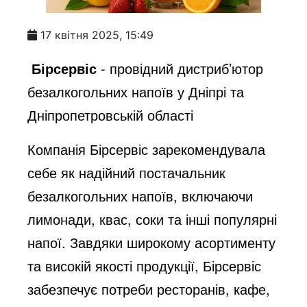
17 квітня 2025, 15:49
Бірсервіс
- провідний дистриб’ютор
безалкогольних напоїв у Дніпрі та
Дніпропетровській області​
Компанія Бірсервіс зарекомендувала
себе як надійний постачальник
безалкогольних напоїв, включаючи
лимонади, квас, соки та інші популярні
напої. Завдяки широкому асортименту
та високій якості продукції, Бірсервіс
забезпечує потреби ресторанів, кафе,