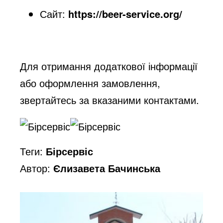
Сайт:
https://beer-service.org/
Для отримання додаткової інформації
або оформлення замовлення,
звертайтесь за вказаними контактами.
Теги:
Бірсервіс
Автор:
Єлизавета Бачинська