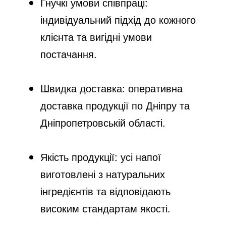
Гнучкі умови співпраці:
індивідуальний підхід до кожного
клієнта та вигідні умови
постачання.​
Швидка доставка: оперативна
доставка продукції по Дніпру та
Дніпропетровській області.​
Якість продукції: усі напої
виготовлені з натуральних
інгредієнтів та відповідають
високим стандартам якості.​