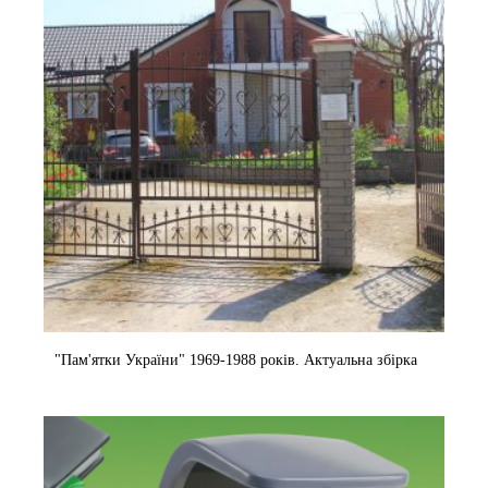
"Пам'ятки України" 1969-1988 років. Актуальна збірка