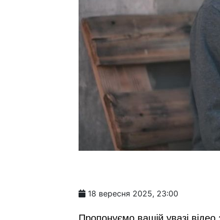
18 вересня 2025, 23:00
Пропонуємо вашій увазі відео 