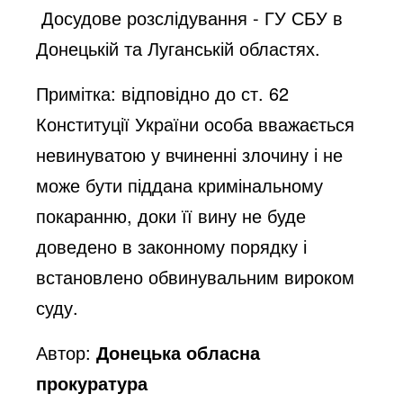
Досудове розслідування - ГУ СБУ в
Донецькій та Луганській областях.
Примітка: відповідно до ст. 62
Конституції України особа вважається
невинуватою у вчиненні злочину і не
може бути піддана кримінальному
покаранню, доки її вину не буде
доведено в законному порядку і
встановлено обвинувальним вироком
суду.
Автор:
Донецька обласна
прокуратура