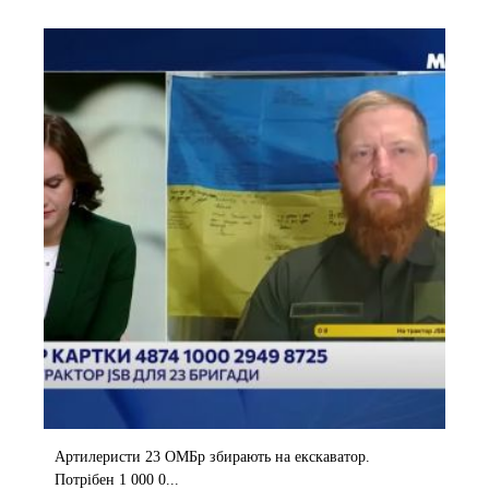
Артилеристи 23 ОМБр збирають на екскаватор.
Потрібен 1 000 0...