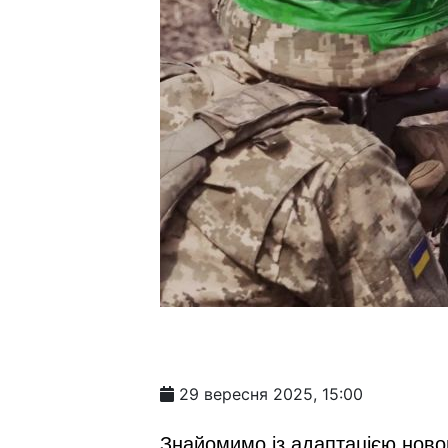
29 вересня 2025, 15:00
Знайомимо із адаптацією новоп