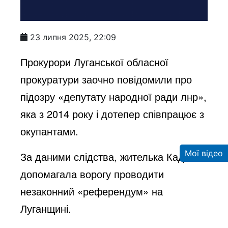
23 липня 2025, 22:09
Прокурори Луганської обласної
прокуратури заочно повідомили про
підозру «депутату народної ради лнр»,
яка з 2014 року і дотепер співпрацює з
окупантами.
Мої відео
За даними слідства, жителька Кадіївки
допомагала ворогу проводити
незаконний «референдум» на
Луганщині.