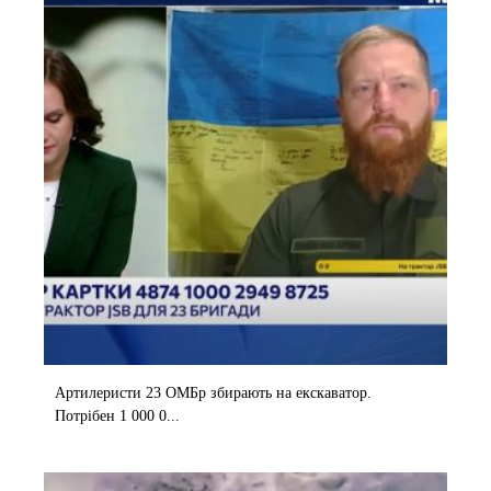
Артилеристи 23 ОМБр збирають на екскаватор.
Потрібен 1 000 0...