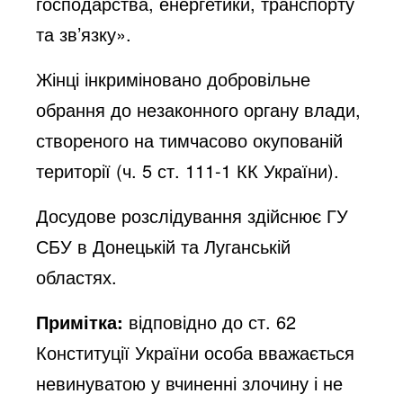
господарства, енергетики, транспорту
та зв’язку».
Жінці інкриміновано добровільне
обрання до незаконного органу влади,
створеного на тимчасово окупованій
території (ч. 5 ст. 111-1 КК України).
Досудове розслідування здійснює ГУ
СБУ в Донецькій та Луганській
областях.
Примітка:
відповідно до ст. 62
Конституції України особа вважається
невинуватою у вчиненні злочину і не