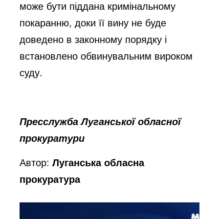
може бути піддана кримінальному
покаранню, доки її вину не буде
доведено в законному порядку і
встановлено обвинувальним вироком
суду.
Пресслужба Луганської обласної
прокуратури
Автор:
Луганська обласна
прокуратура