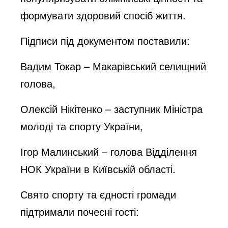
формувати здоровий спосіб життя.
Підписи під документом поставили:
Вадим Токар – Макарівський селищний
голова,
Олексій Нікітенко – заступник Міністра
молоді та спорту України,
Ігор Малинський – голова Відділення
НОК України в Київській області.
Свято спорту та єдності громади
підтримали почесні гості: