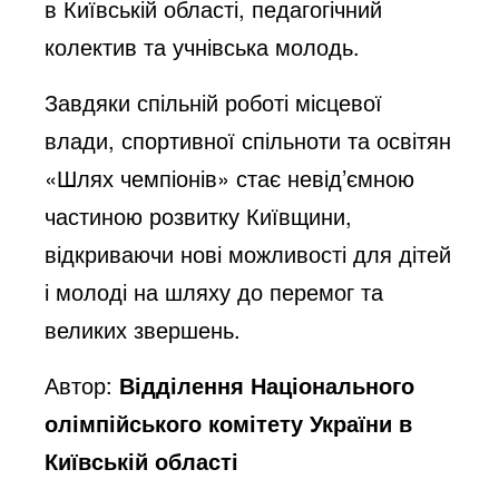
в Київській області, педагогічний
колектив та учнівська молодь.
Завдяки спільній роботі місцевої
влади, спортивної спільноти та освітян
«Шлях чемпіонів» стає невід’ємною
частиною розвитку Київщини,
відкриваючи нові можливості для дітей
і молоді на шляху до перемог та
великих звершень.
Автор:
Відділення Національного
олімпійського комітету України в
Київській області