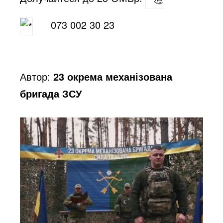
073 002 30 23
Автор:
23 окрема механізована
бригада ЗСУ