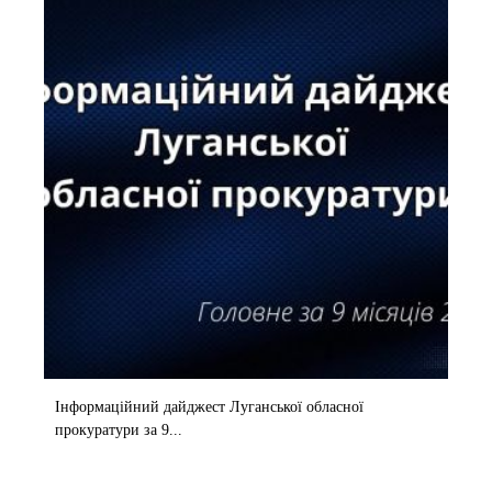
Інформаційний дайджест Луганської обласної
прокуратури за 9...