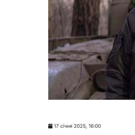
17 січня 2025, 16:00