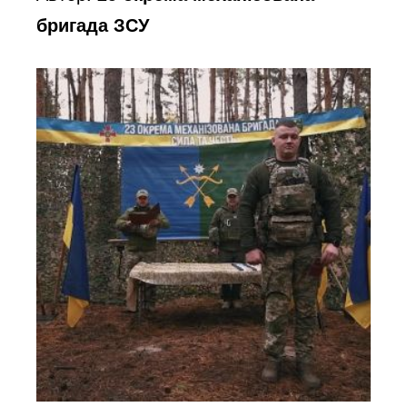
бригада ЗСУ