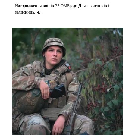
Нагородження воїнів 23 ОМБр до Дня захисників і
захисниць. Ч...