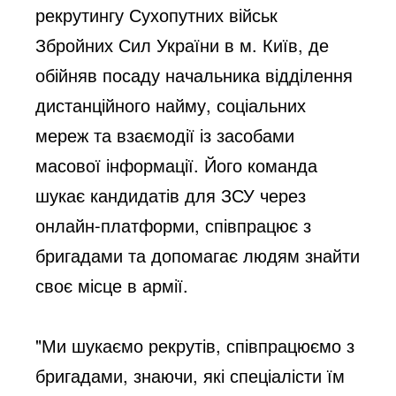
рекрутингу Сухопутних військ
Збройних Сил України в м. Київ, де
обійняв посаду начальника відділення
дистанційного найму, соціальних
мереж та взаємодії із засобами
масової інформації. Його команда
шукає кандидатів для ЗСУ через
онлайн-платформи, співпрацює з
бригадами та допомагає людям знайти
своє місце в армії.
"Ми шукаємо рекрутів, співпрацюємо з
бригадами, знаючи, які спеціалісти їм