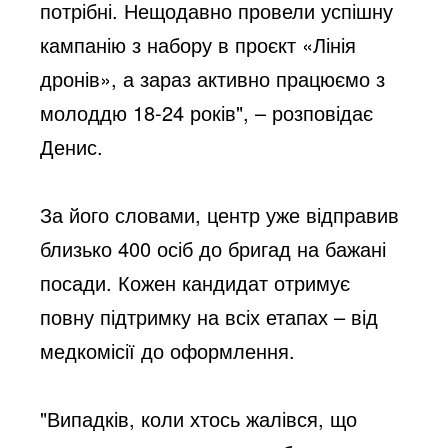
потрібні. Нещодавно провели успішну
кампанію з набору в проєкт «Лінія
дронів», а зараз активно працюємо з
молоддю 18-24 років", – розповідає
Денис.
За його словами, центр уже відправив
близько 400 осіб до бригад на бажані
посади. Кожен кандидат отримує
повну підтримку на всіх етапах – від
медкомісії до оформлення.
"Випадків, коли хтось жалівся, що