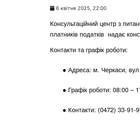
6 квітня 2025, 22:00
Консультаційний центр з пита
платників податків
надає конс
Контакти та графік роботи:
● Адреса: м. Черкаси, вул
● Графік роботи: 08:00 – 17
● Контакти: (0472) 33-91-9