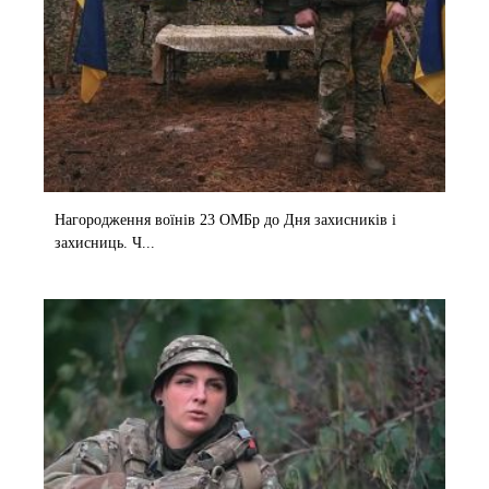
Нагородження воїнів 23 ОМБр до Дня захисників і
захисниць. Ч...