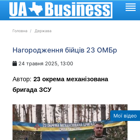
Головна
Держава
Нагородження бійців 23 ОМБр
24 травня 2025, 13:00
Автор:
23 окрема механізована
бригада ЗСУ
Мої відео