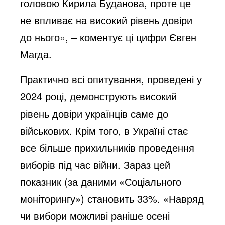
головою Кирила Буданова, проте це
не впливає на високий рівень довіри
до нього», – коментує ці цифри Євген
Магда.
Практично всі опитування, проведені у
2024 році, демонструють високий
рівень довіри українців саме до
військових. Крім того, в Україні стає
все більше прихильників проведення
виборів під час війни. Зараз цей
показник (за даними «Соціального
моніторингу») становить 33%. «Навряд
чи вибори можливі раніше осені