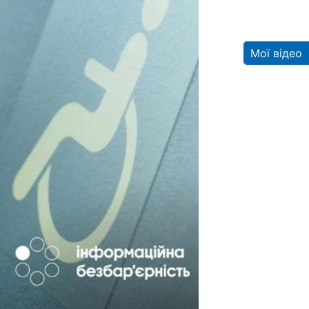
Мої відео